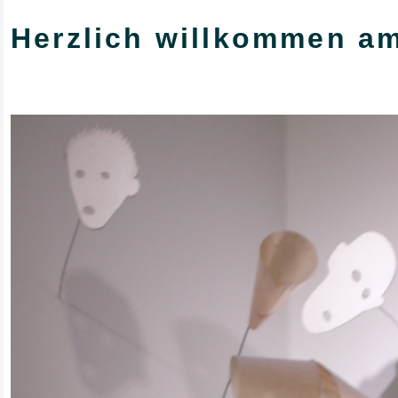
Herzlich willkommen a