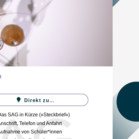
Direkt zu…
as SAG in Kürze (»Steckbrief«)
nschrift, Telefon und Anfahrt
ufnahme von Schüler*innen